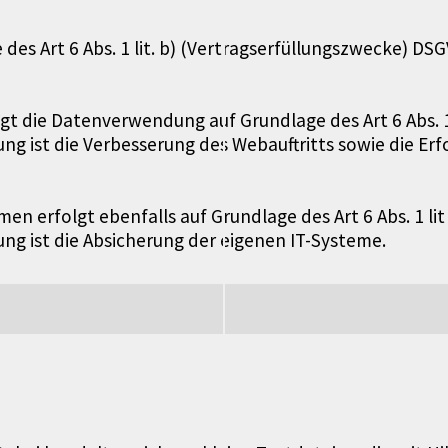
des Art 6 Abs. 1 lit. b) (Vertragserfüllungszwecke) DSG
lgt die Datenverwendung auf Grundlage des Art 6 Abs. 1
ng ist die Verbesserung des Webauftritts sowie die E
 erfolgt ebenfalls auf Grundlage des Art 6 Abs. 1 lit
ng ist die Absicherung der eigenen IT-Systeme.