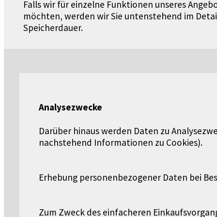
Falls wir für einzelne Funktionen unseres Angeb
möchten, werden wir Sie untenstehend im Detail 
Speicherdauer.
Analysezwecke
Darüber hinaus werden Daten zu Analysezwe
nachstehend Informationen zu Cookies).
Erhebung personenbezogener Daten bei Bes
Zum Zweck des einfacheren Einkaufsvorgang