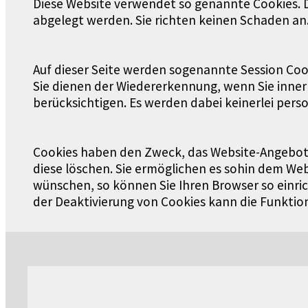
Diese Website verwendet so genannte Cookies. Da
abgelegt werden. Sie richten keinen Schaden an
Auf dieser Seite werden sogenannte Session Coo
Sie dienen der Wiedererkennung, wenn Sie innerh
berücksichtigen. Es werden dabei keinerlei per
Cookies haben den Zweck, das Website-Angebot nu
diese löschen. Sie ermöglichen es sohin dem We
wünschen, so können Sie Ihren Browser so einrich
der Deaktivierung von Cookies kann die Funktion