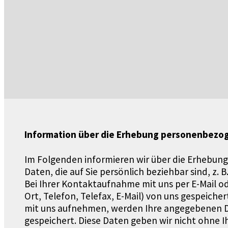
Information über die Erhebung personenbezo
Im Folgenden informieren wir über die Erhebun
Daten, die auf Sie persönlich beziehbar sind, z.
Bei Ihrer Kontaktaufnahme mit uns per E-Mail o
Ort, Telefon, Telefax, E-Mail) von uns gespeich
mit uns aufnehmen, werden Ihre angegebenen Da
gespeichert. Diese Daten geben wir nicht ohne Ih