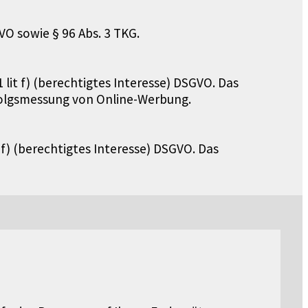
VO sowie § 96 Abs. 3 TKG.
 lit f) (berechtigtes Interesse) DSGVO. Das
rfolgsmessung von Online-Werbung.
 f) (berechtigtes Interesse) DSGVO. Das