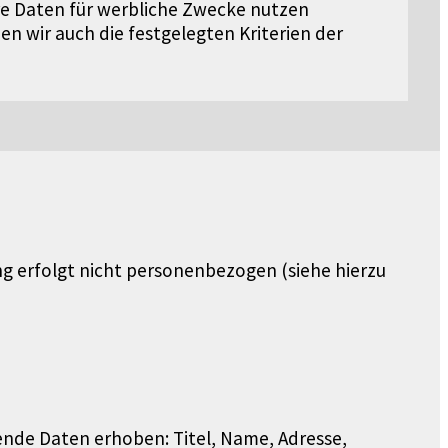
hre Daten für werbliche Zwecke nutzen
n wir auch die festgelegten Kriterien der
 erfolgt nicht personenbezogen (siehe hierzu
nde Daten erhoben: Titel, Name, Adresse,