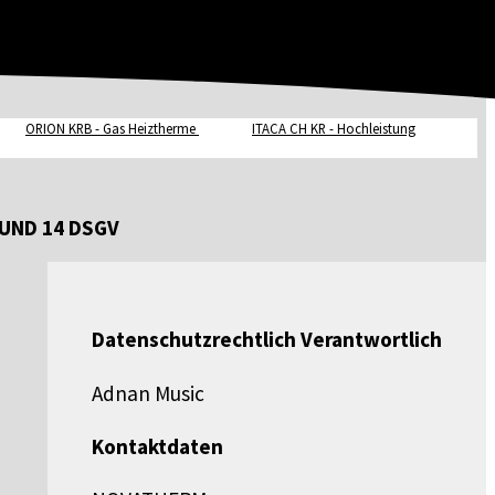
ORION KRB - Gas Heiztherme
ITACA CH KR - Hochleistung
UND 14 DSGV
Datenschutzrechtlich Verantwortlich
Adnan Music
Kontaktdaten