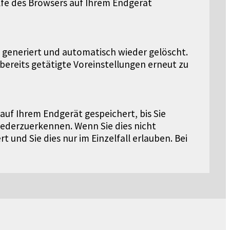
lfe des Browsers auf Ihrem Endgerät
 generiert und automatisch wieder gelöscht.
bereits getätigte Voreinstellungen erneut zu
auf Ihrem Endgerät gespeichert, bis Sie
iederzuerkennen. Wenn Sie dies nicht
 und Sie dies nur im Einzelfall erlauben. Bei