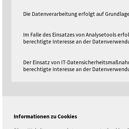
Die Datenverarbeitung erfolgt auf Grundlage 
Im Falle des Einsatzes von Analysetools erfo
berechtigte Interesse an der Datenverwendu
Der Einsatz von IT-Datensicherheitsmaßnahmen
berechtigte Interesse an der Datenverwendu
Informationen zu Cookies