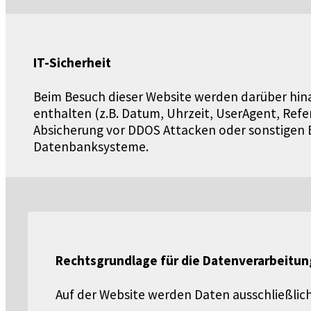
IT-Sicherheit
Beim Besuch dieser Website werden darüber hinau
enthalten (z.B. Datum, Uhrzeit, UserAgent, Refer
Absicherung vor DDOS Attacken oder sonstigen Ei
Datenbanksysteme.
Rechtsgrundlage für die Datenverarbeitun
Auf der Website werden Daten ausschließlic